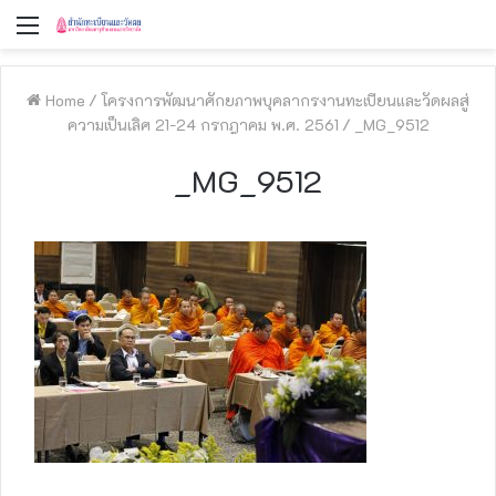
Menu
Home
/
โครงการพัฒนาศักยภาพบุคลากรงานทะเบียนและวัดผลสู่
ความเป็นเลิศ 21-24 กรกฎาคม พ.ศ. 2561
/
_MG_9512
_MG_9512