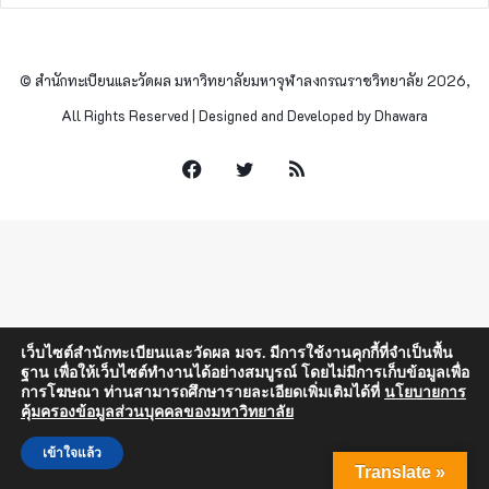
© สำนักทะเบียนและวัดผล มหาวิทยาลัยมหาจุฬาลงกรณราชวิทยาลัย 2026,
All Rights Reserved | Designed and Developed by Dhawara
Facebook
Twitter
RSS
เว็บไซต์สำนักทะเบียนและวัดผล มจร. มีการใช้งานคุกกี้ที่จำเป็นพื้น
ฐาน เพื่อให้เว็บไซต์ทำงานได้อย่างสมบูรณ์ โดยไม่มีการเก็บข้อมูลเพื่อ
การโฆษณา ท่านสามารถศึกษารายละเอียดเพิ่มเติมได้ที่
นโยบายการ
คุ้มครองข้อมูลส่วนบุคคลของมหาวิทยาลัย
เข้าใจแล้ว
Translate »