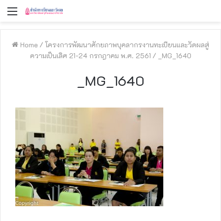
Menu
Home
/
โครงการพัฒนาศักยภาพบุคลากรงานทะเบียนและวัดผลสู่
ความเป็นเลิศ 21-24 กรกฎาคม พ.ศ. 2561
/
_MG_1640
_MG_1640