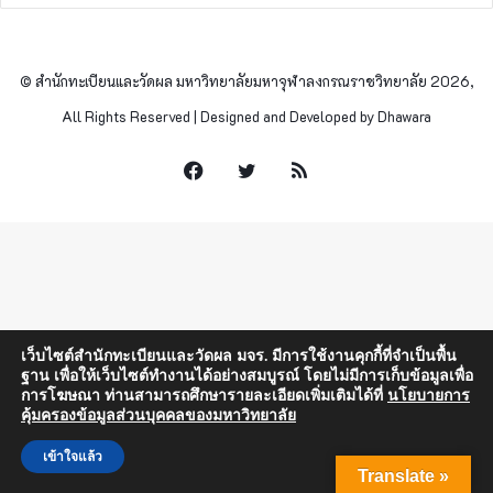
© สำนักทะเบียนและวัดผล มหาวิทยาลัยมหาจุฬาลงกรณราชวิทยาลัย 2026,
All Rights Reserved | Designed and Developed by Dhawara
Facebook
Twitter
RSS
เว็บไซต์สำนักทะเบียนและวัดผล มจร. มีการใช้งานคุกกี้ที่จำเป็นพื้น
ฐาน เพื่อให้เว็บไซต์ทำงานได้อย่างสมบูรณ์ โดยไม่มีการเก็บข้อมูลเพื่อ
การโฆษณา ท่านสามารถศึกษารายละเอียดเพิ่มเติมได้ที่
นโยบายการ
คุ้มครองข้อมูลส่วนบุคคลของมหาวิทยาลัย
เข้าใจแล้ว
Translate »