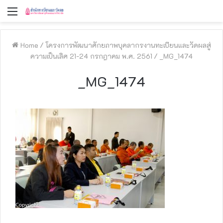
Menu
Home
/
โครงการพัฒนาศักยภาพบุคลากรงานทะเบียนและวัดผลสู่
ความเป็นเลิศ 21-24 กรกฎาคม พ.ศ. 2561
/
_MG_1474
_MG_1474