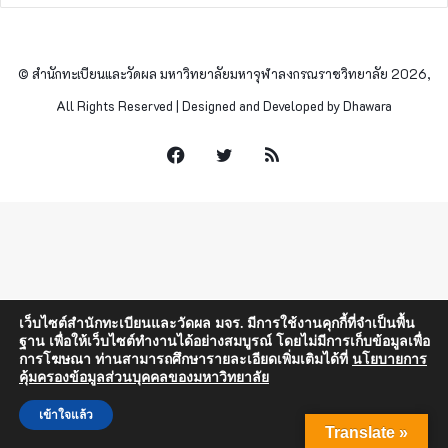
© สำนักทะเบียนและวัดผล มหาวิทยาลัยมหาจุฬาลงกรณราชวิทยาลัย 2026,
All Rights Reserved | Designed and Developed by Dhawara
Facebook
Twitter
RSS
เว็บไซต์สำนักทะเบียนและวัดผล มจร. มีการใช้งานคุกกี้ที่จำเป็นพื้น
ฐาน เพื่อให้เว็บไซต์ทำงานได้อย่างสมบูรณ์ โดยไม่มีการเก็บข้อมูลเพื่อ
การโฆษณา ท่านสามารถศึกษารายละเอียดเพิ่มเติมได้ที่
นโยบายการ
คุ้มครองข้อมูลส่วนบุคคลของมหาวิทยาลัย
เข้าใจแล้ว
Translate »