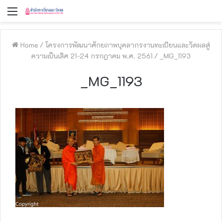
Menu
Home
/
โครงการพัฒนาศักยภาพบุคลากรงานทะเบียนและวัดผลสู่
ความเป็นเลิศ 21-24 กรกฎาคม พ.ศ. 2561
/
_MG_1193
_MG_1193