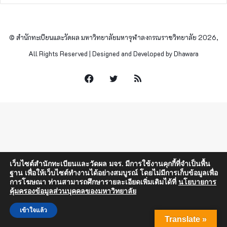
© สำนักทะเบียนและวัดผล มหาวิทยาลัยมหาจุฬาลงกรณราชวิทยาลัย 2026,
All Rights Reserved | Designed and Developed by Dhawara
Facebook
Twitter
RSS
เว็บไซต์สำนักทะเบียนและวัดผล มจร. มีการใช้งานคุกกี้ที่จำเป็นพื้น
ฐาน เพื่อให้เว็บไซต์ทำงานได้อย่างสมบูรณ์ โดยไม่มีการเก็บข้อมูลเพื่อ
การโฆษณา ท่านสามารถศึกษารายละเอียดเพิ่มเติมได้ที่
นโยบายการ
คุ้มครองข้อมูลส่วนบุคคลของมหาวิทยาลัย
เข้าใจแล้ว
Translate »