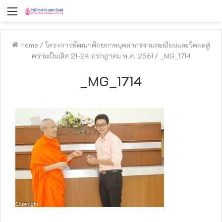
Menu
Home
/
โครงการพัฒนาศักยภาพบุคลากรงานทะเบียนและวัดผลสู่
ความเป็นเลิศ 21-24 กรกฎาคม พ.ศ. 2561
/
_MG_1714
_MG_1714