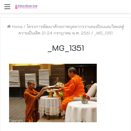
Menu
Home
/
โครงการพัฒนาศักยภาพบุคลากรงานทะเบียนและวัดผลสู่
ความเป็นเลิศ 21-24 กรกฎาคม พ.ศ. 2561
/
_MG_1351
_MG_1351