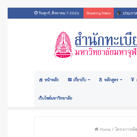
ประกาศส
วันศุกร์, สิงหาคม 7 2026
Breaking News
หน้าหลัก
เกี่ยวกับ
หลักสูตร
เว็บไซต์มหาวิทยาลัย
Home
/
โครงการพัฒ