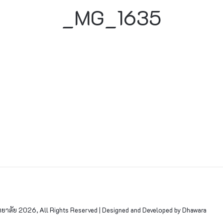
_MG_1635
าลัย 2026, All Rights Reserved | Designed and Developed by Dhawara