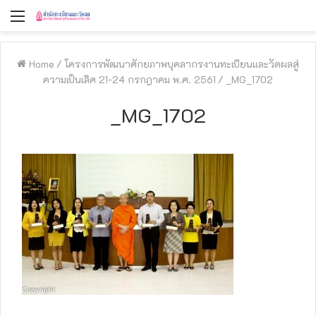
Menu
Home
/
โครงการพัฒนาศักยภาพบุคลากรงานทะเบียนและวัดผลสู่
ความเป็นเลิศ 21-24 กรกฎาคม พ.ศ. 2561
/
_MG_1702
_MG_1702