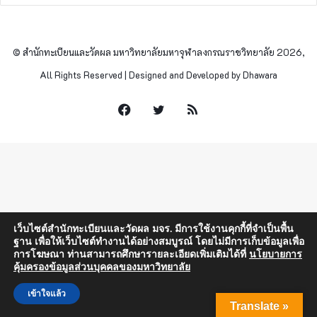
© สำนักทะเบียนและวัดผล มหาวิทยาลัยมหาจุฬาลงกรณราชวิทยาลัย 2026,
All Rights Reserved | Designed and Developed by Dhawara
Facebook
Twitter
RSS
เว็บไซต์สำนักทะเบียนและวัดผล มจร. มีการใช้งานคุกกี้ที่จำเป็นพื้น
ฐาน เพื่อให้เว็บไซต์ทำงานได้อย่างสมบูรณ์ โดยไม่มีการเก็บข้อมูลเพื่อ
การโฆษณา ท่านสามารถศึกษารายละเอียดเพิ่มเติมได้ที่
นโยบายการ
คุ้มครองข้อมูลส่วนบุคคลของมหาวิทยาลัย
เข้าใจแล้ว
Translate »