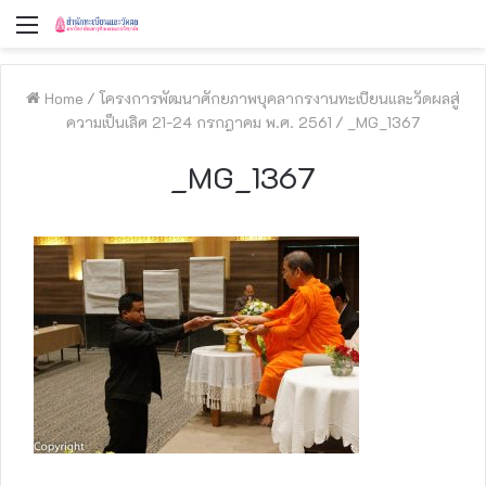
Menu
Home
/
โครงการพัฒนาศักยภาพบุคลากรงานทะเบียนและวัดผลสู่
ความเป็นเลิศ 21-24 กรกฎาคม พ.ศ. 2561
/
_MG_1367
_MG_1367