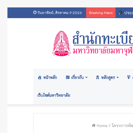
ประกา
วันอาทิตย์, สิงหาคม 9 2026
Breaking News
หน้าหลัก
เกี่ยวกับ
หลักสูตร
เว็บไซต์มหาวิทยาลัย
Home
/
โครงการพัฒ