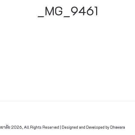
_MG_9461
าลัย 2026, All Rights Reserved | Designed and Developed by Dhawara