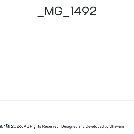
_MG_1492
าลัย 2026, All Rights Reserved | Designed and Developed by Dhawara