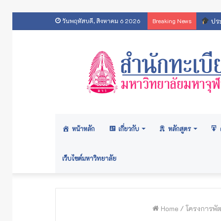
ประ
วันพฤหัสบดี, สิงหาคม 6 2026
Breaking News
หน้าหลัก
เกี่ยวกับ
หลักสูตร
เว็บไซต์มหาวิทยาลัย
Home
/
โครงการพัฒ