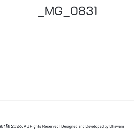
_MG_0831
าลัย 2026, All Rights Reserved | Designed and Developed by Dhawara