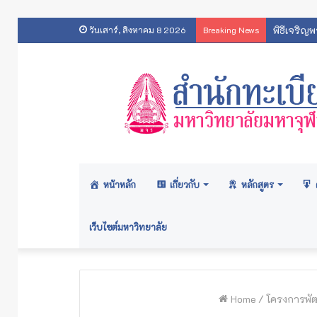
พิธีเจริญ
วันเสาร์, สิงหาคม 8 2026
Breaking News
หน้าหลัก
เกี่ยวกับ
หลักสูตร
เว็บไซต์มหาวิทยาลัย
Home
/
โครงการพัฒ