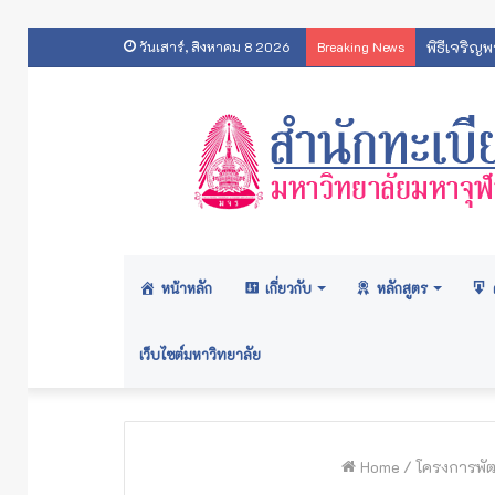
พิธีเจริญ
วันเสาร์, สิงหาคม 8 2026
Breaking News
หน้าหลัก
เกี่ยวกับ
หลักสูตร
เว็บไซต์มหาวิทยาลัย
Home
/
โครงการพัฒ