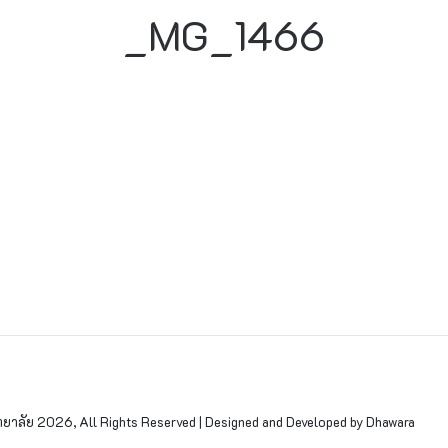
_MG_1466
าลัย 2026, All Rights Reserved | Designed and Developed by Dhawara