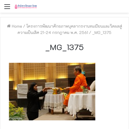
Menu
Home
/
โครงการพัฒนาศักยภาพบุคลากรงานทะเบียนและวัดผลสู่
ความเป็นเลิศ 21-24 กรกฎาคม พ.ศ. 2561
/
_MG_1375
_MG_1375