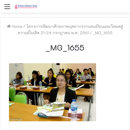
Menu
Home
/
โครงการพัฒนาศักยภาพบุคลากรงานทะเบียนและวัดผลสู่
ความเป็นเลิศ 21-24 กรกฎาคม พ.ศ. 2561
/
_MG_1655
_MG_1655