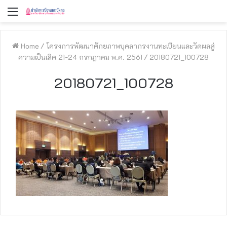
Menu
Home
/
โครงการพัฒนาศักยภาพบุคลากรงานทะเบียนและวัดผลสู่
ความเป็นเลิศ 21-24 กรกฎาคม พ.ศ. 2561
/
20180721_100728
20180721_100728