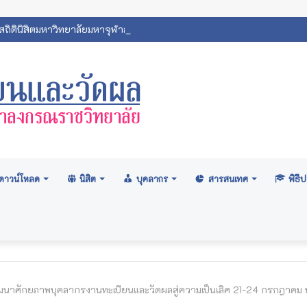
ถิตินิสิตมหาวิทยาลัยมหาจุฬาลงกรณราชวิทยาลัย 2569
ดาวน์โหลด
นิสิต
บุคลากร
สารสนเทศ
พิธ
นาศักยภาพบุคลากรงานทะเบียนและวัดผลสู่ความเป็นเลิศ 21-24 กรกฎาคม 