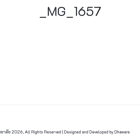
_MG_1657
าลัย 2026, All Rights Reserved | Designed and Developed by Dhawara