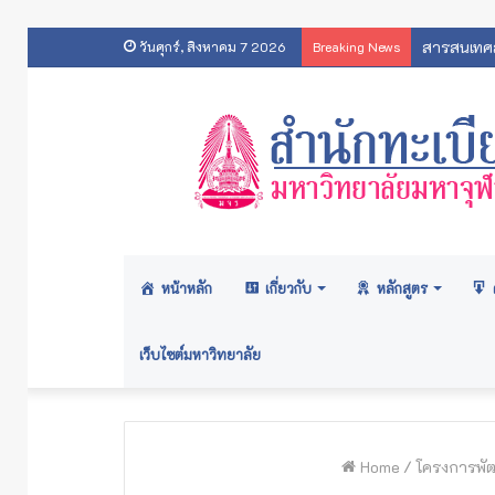
สารสนเทศส
วันศุกร์, สิงหาคม 7 2026
Breaking News
หน้าหลัก
เกี่ยวกับ
หลักสูตร
เว็บไซต์มหาวิทยาลัย
Home
/
โครงการพัฒ