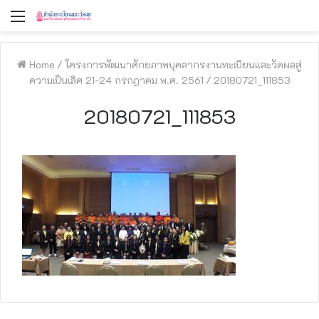
Menu
Home
/
โครงการพัฒนาศักยภาพบุคลากรงานทะเบียนและวัดผลสู่
ความเป็นเลิศ 21-24 กรกฎาคม พ.ศ. 2561
/
20180721_111853
20180721_111853