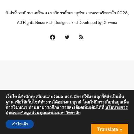
© สำนักทะเบียนและวัดผล มหาวิทยาลัยมหาจุฬาลงกรณราชวิทยาลัย 2026,
All Rights Reserved | Designed and Developed by Dhawara
Facebook
Twitter
RSS
เว็บไซต์สำนักทะเบียนและวัดผล มจร. มีการใช้งานคุกกี้ที่จำเป็นพื้น
ฐาน เพื่อให้เว็บไซต์ทำงานได้อย่างสมบูรณ์ โดยไม่มีการเก็บข้อมูลเพื่อ
การโฆษณา ท่านสามารถศึกษารายละเอียดเพิ่มเติมได้ที่
นโยบายการ
คุ้มครองข้อมูลส่วนบุคคลของมหาวิทยาลัย
เข้าใจแล้ว
Translate »