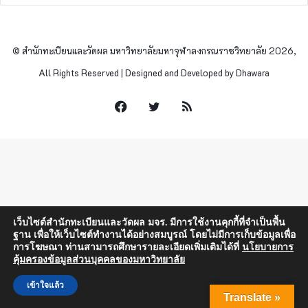
© สำนักทะเบียนและวัดผล มหาวิทยาลัยมหาจุฬาลงกรณราชวิทยาลัย 2026,
All Rights Reserved | Designed and Developed by Dhawara
Facebook
Twitter
RSS
เว็บไซต์สำนักทะเบียนและวัดผล มจร. มีการใช้งานคุกกี้ที่จำเป็นพื้น
ฐาน เพื่อให้เว็บไซต์ทำงานได้อย่างสมบูรณ์ โดยไม่มีการเก็บข้อมูลเพื่อ
การโฆษณา ท่านสามารถศึกษารายละเอียดเพิ่มเติมได้ที่
นโยบายการ
คุ้มครองข้อมูลส่วนบุคคลของมหาวิทยาลัย
เข้าใจแล้ว
Translate »