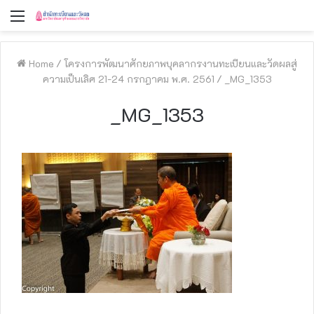
Menu
Home
/
โครงการพัฒนาศักยภาพบุคลากรงานทะเบียนและวัดผลสู่
ความเป็นเลิศ 21-24 กรกฎาคม พ.ศ. 2561
/
_MG_1353
_MG_1353