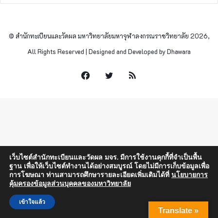
© สำนักทะเบียนและวัดผล มหาวิทยาลัยมหาจุฬาลงกรณราชวิทยาลัย 2026,
All Rights Reserved | Designed and Developed by Dhawara
Facebook
Twitter
RSS
เว็บไซต์สำนักทะเบียนและวัดผล มจร. มีการใช้งานคุกกี้ที่จำเป็นพื้น
ฐาน เพื่อให้เว็บไซต์ทำงานได้อย่างสมบูรณ์ โดยไม่มีการเก็บข้อมูลเพื่อ
การโฆษณา ท่านสามารถศึกษารายละเอียดเพิ่มเติมได้ที่
นโยบายการ
คุ้มครองข้อมูลส่วนบุคคลของมหาวิทยาลัย
เข้าใจแล้ว
Translate »