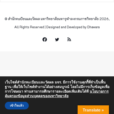
© สำนักทะเบียนและวัดผล มหาวิทยาลัยมหาจุฬาลงกรณราชวิทยาลัย 2026,
All Rights Reserved | Designed and Developed by Dhawara
Facebook
Twitter
RSS
เว็บไซต์สำนักทะเบียนและวัดผล มจร. มีการใช้งานคุกกี้ที่จำเป็นพื้น
ฐาน เพื่อให้เว็บไซต์ทำงานได้อย่างสมบูรณ์ โดยไม่มีการเก็บข้อมูลเพื่อ
การโฆษณา ท่านสามารถศึกษารายละเอียดเพิ่มเติมได้ที่
นโยบายการ
คุ้มครองข้อมูลส่วนบุคคลของมหาวิทยาลัย
เข้าใจแล้ว
Translate »