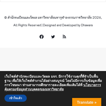
© สำนักทะเบียนและวัดผล มหาวิทยาลัยมหาจุฬาลงกรณราชวิทยาลัย 2026,
All Rights Reserved | Designed and Developed by Dhawara
Facebook
Twitter
RSS
เว็บไซต์สำนักทะเบียนและวัดผล มจร. มีการใช้งานคุกกี้ที่จำเป็นพื้น
ฐาน เพื่อให้เว็บไซต์ทำงานได้อย่างสมบูรณ์ โดยไม่มีการเก็บข้อมูลเพื่อ
การโฆษณา ท่านสามารถศึกษารายละเอียดเพิ่มเติมได้ที่
นโยบายการ
คุ้มครองข้อมูลส่วนบุคคลของมหาวิทยาลัย
เข้าใจแล้ว
Translate »