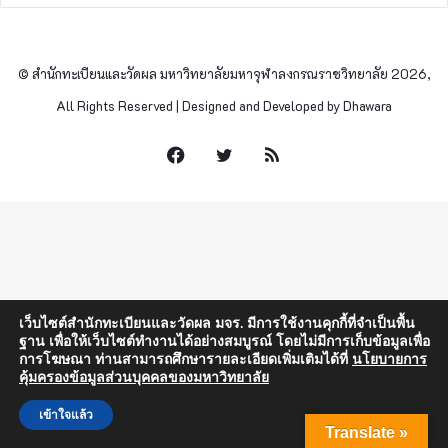
© สำนักทะเบียนและวัดผล มหาวิทยาลัยมหาจุฬาลงกรณราชวิทยาลัย 2026,
All Rights Reserved | Designed and Developed by Dhawara
Facebook
Twitter
RSS
เว็บไซต์สำนักทะเบียนและวัดผล มจร. มีการใช้งานคุกกี้ที่จำเป็นพื้น
ฐาน เพื่อให้เว็บไซต์ทำงานได้อย่างสมบูรณ์ โดยไม่มีการเก็บข้อมูลเพื่อ
การโฆษณา ท่านสามารถศึกษารายละเอียดเพิ่มเติมได้ที่
นโยบายการ
คุ้มครองข้อมูลส่วนบุคคลของมหาวิทยาลัย
เข้าใจแล้ว
Translate »