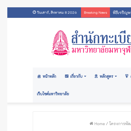
พิธีเจริญ
วันเสาร์, สิงหาคม 8 2026
Breaking News
หน้าหลัก
เกี่ยวกับ
หลักสูตร
เว็บไซต์มหาวิทยาลัย
Home
/
โครงการพัฒ