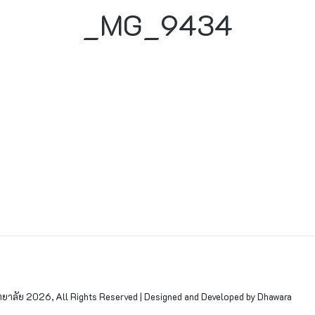
_MG_9434
าลัย 2026, All Rights Reserved | Designed and Developed by Dhawara