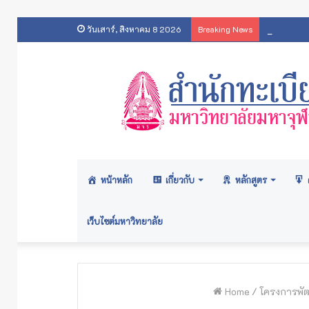
ประกาศ
วันเสาร์, สิงหาคม 8 2026
Breaking News
หน้าหลัก
เกี่ยวกับ
หลักสูตร
เว็บไซต์มหาวิทยาลัย
Home
/
โครงการพัฒ