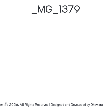
_MG_1379
าลัย 2026, All Rights Reserved | Designed and Developed by Dhawara