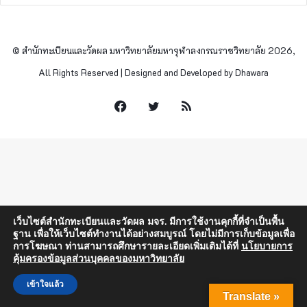
© สำนักทะเบียนและวัดผล มหาวิทยาลัยมหาจุฬาลงกรณราชวิทยาลัย 2026,
All Rights Reserved | Designed and Developed by Dhawara
Facebook
Twitter
RSS
เว็บไซต์สำนักทะเบียนและวัดผล มจร. มีการใช้งานคุกกี้ที่จำเป็นพื้น
ฐาน เพื่อให้เว็บไซต์ทำงานได้อย่างสมบูรณ์ โดยไม่มีการเก็บข้อมูลเพื่อ
การโฆษณา ท่านสามารถศึกษารายละเอียดเพิ่มเติมได้ที่
นโยบายการ
คุ้มครองข้อมูลส่วนบุคคลของมหาวิทยาลัย
เข้าใจแล้ว
Translate »