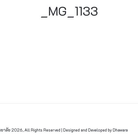
_MG_1133
าลัย 2026, All Rights Reserved | Designed and Developed by Dhawara