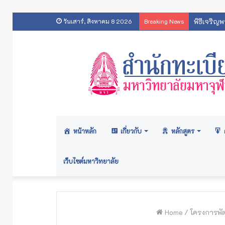
พิธีเจริญ
วันเสาร์, สิงหาคม 8 2026
Breaking News
หน้าหลัก
เกี่ยวกับ
หลักสูตร
เว็บไซต์มหาวิทยาลัย
Home
/
โครงการพัฒ