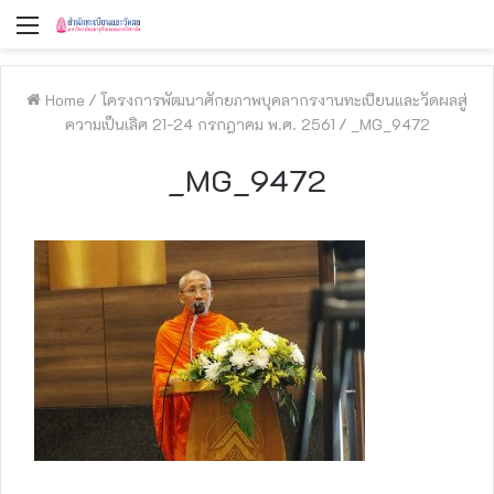
Menu
Home
/
โครงการพัฒนาศักยภาพบุคลากรงานทะเบียนและวัดผลสู่
ความเป็นเลิศ 21-24 กรกฎาคม พ.ศ. 2561
/
_MG_9472
_MG_9472