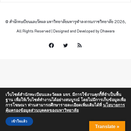
© สำนักทะเบียนและวัดผล มหาวิทยาลัยมหาจุฬาลงกรณราชวิทยาลัย 2026,
All Rights Reserved | Designed and Developed by Dhawara
Facebook
Twitter
RSS
เว็บไซต์สำนักทะเบียนและวัดผล มจร. มีการใช้งานคุกกี้ที่จำเป็นพื้น
ฐาน เพื่อให้เว็บไซต์ทำงานได้อย่างสมบูรณ์ โดยไม่มีการเก็บข้อมูลเพื่อ
การโฆษณา ท่านสามารถศึกษารายละเอียดเพิ่มเติมได้ที่
นโยบายการ
คุ้มครองข้อมูลส่วนบุคคลของมหาวิทยาลัย
เข้าใจแล้ว
Translate »