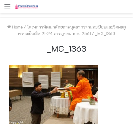
Menu
Home
/
โครงการพัฒนาศักยภาพบุคลากรงานทะเบียนและวัดผลสู่
ความเป็นเลิศ 21-24 กรกฎาคม พ.ศ. 2561
/
_MG_1363
_MG_1363