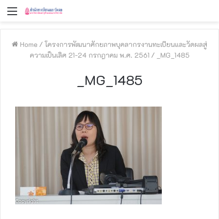
Menu
Home
/
โครงการพัฒนาศักยภาพบุคลากรงานทะเบียนและวัดผลสู่
ความเป็นเลิศ 21-24 กรกฎาคม พ.ศ. 2561
/
_MG_1485
_MG_1485