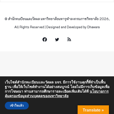
© สำนักทะเบียนและวัดผล มหาวิทยาลัยมหาจุฬาลงกรณราชวิทยาลัย 2026,
All Rights Reserved | Designed and Developed by Dhawara
Facebook
Twitter
RSS
เว็บไซต์สำนักทะเบียนและวัดผล มจร. มีการใช้งานคุกกี้ที่จำเป็นพื้น
ฐาน เพื่อให้เว็บไซต์ทำงานได้อย่างสมบูรณ์ โดยไม่มีการเก็บข้อมูลเพื่อ
การโฆษณา ท่านสามารถศึกษารายละเอียดเพิ่มเติมได้ที่
นโยบายการ
คุ้มครองข้อมูลส่วนบุคคลของมหาวิทยาลัย
เข้าใจแล้ว
Translate »