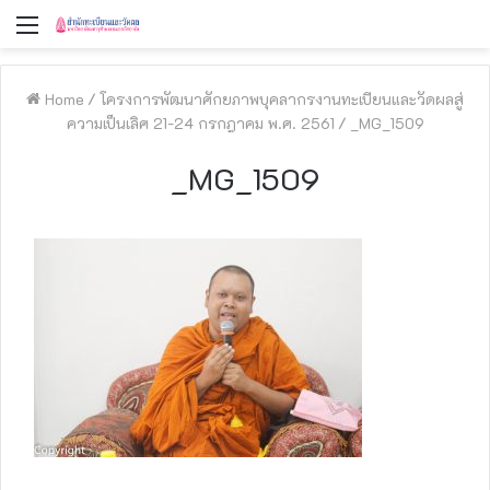
Menu
Home
/
โครงการพัฒนาศักยภาพบุคลากรงานทะเบียนและวัดผลสู่
ความเป็นเลิศ 21-24 กรกฎาคม พ.ศ. 2561
/
_MG_1509
_MG_1509