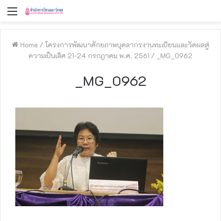
Menu
Home
/
โครงการพัฒนาศักยภาพบุคลากรงานทะเบียนและวัดผลสู่
ความเป็นเลิศ 21-24 กรกฎาคม พ.ศ. 2561
/
_MG_0962
_MG_0962