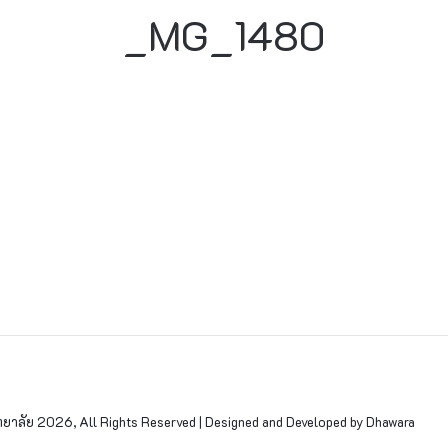
_MG_1480
าลัย 2026, All Rights Reserved | Designed and Developed by Dhawara