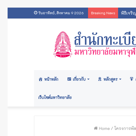
พิธีเจร
วันอาทิตย์, สิงหาคม 9 2026
Breaking News
หน้าหลัก
เกี่ยวกับ
หลักสูตร
เว็บไซต์มหาวิทยาลัย
Home
/
โครงการพัฒ