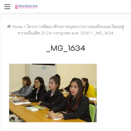
Menu
Home
/
โครงการพัฒนาศักยภาพบุคลากรงานทะเบียนและวัดผลสู่
ความเป็นเลิศ 21-24 กรกฎาคม พ.ศ. 2561
/
_MG_1634
_MG_1634