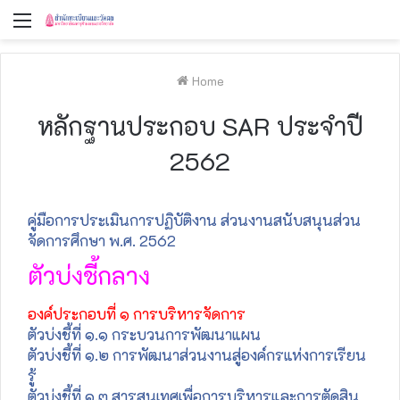
Menu
Home
หลักฐานประกอบ SAR ประจำปี
2562
คู่มือการประเมินการปฏิบัติงาน ส่วนงานสนับสนุนส่วน
จัดการศึกษา พ.ศ. 2562
ตัวบ่งชี้กลาง
องค์ประกอบที่ ๑ การบริหารจัดการ
ตัวบ่งชี้ที่ ๑.๑ กระบวนการพัฒนาแผน
ตัวบ่งชี้ที่ ๑.๒ การพัฒนาส่วนงานสู่องค์กรแห่งการเรียน
รู้
ตัวบ่งชี้ที่ ๑.๓ สารสนเทศเพื่อการบริหารและการตัดสิน