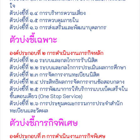
ใจ
ตัวบ่งชี้ที่ ๑.๔ การบริหารความเสี่ยง
ตัวบ่งชี้ที่ ๑.๕ การควบคุมภายใน
ตัวบ่งชี้ที่ ๑.๖ การส่งเสริมและพัฒนาบุคลากร
ตัวบ่งชี้เฉพาะ
องค์ประกอบที่ ๒ การดำเนินงานภารกิจหลัก
ตัวบ่งชี้ที่ ๒.๑ ระบบและกลไกการรับนิสิต
ตัวบ่งชี้ที่ ๒.๒ ระบบและกลไกการประเมินผลการศึกษา
ตัวบ่งชี้ที่ ๒.๓ การจัดการงานทะเบียนนิสิต
ตัวบ่งชี้ที่ ๒.๔ ประสิทธิผลการจัดการงานข้อสอบกลาง
ตัวบ่งชี้ที่ ๒.๕ การพัฒนาการให้บริการแบบเบ็ดเสร็จใน
ขั้นตอนเดียว (One Stop Service)
ตัวบ่งชี้ที่ ๒.๖ การประชุมคณะกรรมการประจำสำนัก
ทะเบียนและวัดผล
ตัวบ่งชี้ภารกิจพิเศษ
องค์ประกอบที่ ๓ การดำเนินงานภารกิจพิเศษ