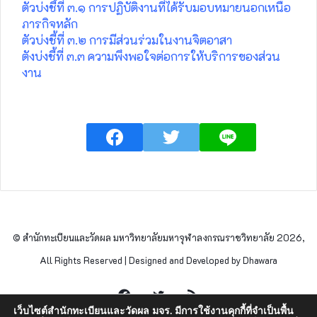
ตัวบ่งชี้ที่ ๓.๑ การปฏิบัติงานที่ได้รับมอบหมายนอกเหนือ
ภารกิจหลัก
ตัวบ่งชี้ที่ ๓.๒ การมีส่วนร่วมในงานจิตอาสา
ตังบ่งชี้ที่ ๓.๓ ความพึงพอใจต่อการให้บริการของส่วน
งาน
© สำนักทะเบียนและวัดผล มหาวิทยาลัยมหาจุฬาลงกรณราชวิทยาลัย 2026,
All Rights Reserved | Designed and Developed by Dhawara
Facebook
Twitter
RSS
เว็บไซต์สำนักทะเบียนและวัดผล มจร. มีการใช้งานคุกกี้ที่จำเป็นพื้น