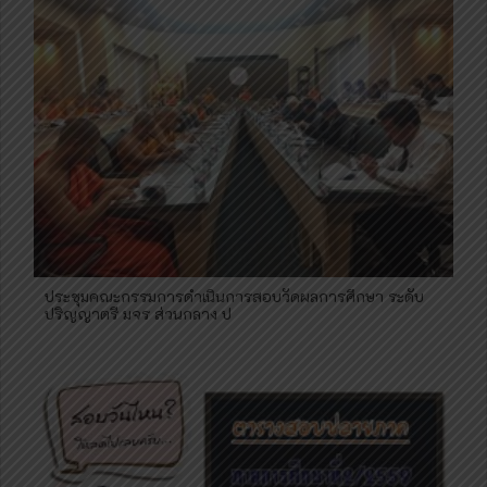
ประชุมคณะกรรมการดำเนินการสอบวัดผลการศึกษา ระดับ
ปริญญาตรี มจร ส่วนกลาง ป