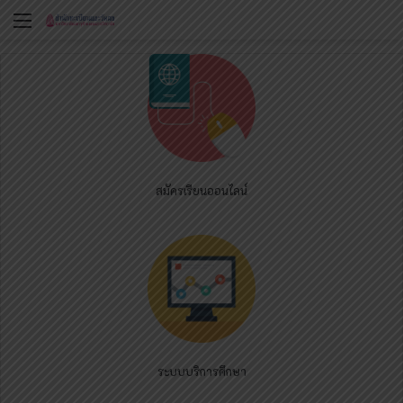
Menu
สมัครเรียนออนไลน์
ระบบบริการศึกษา