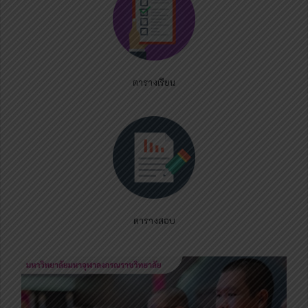
ตารางเรียน
ตารางสอบ