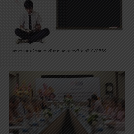
ตารางสอบวัดผลการศึกษา ภาคการศึกษาที่ 2/2559