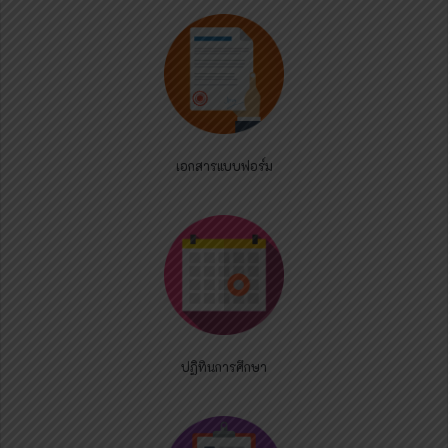
เอกสารแบบฟอร์ม
ปฏิทินการศึกษา