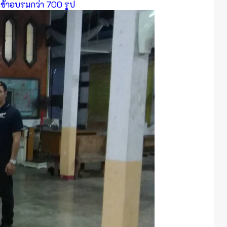
เข้าอบรมกว่า 700 รูป