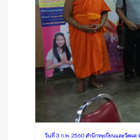
วันที่ 3 ก.พ. 2560 สำนักทะเบียนและวัดผ