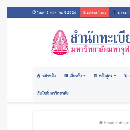
ประกาศ
วันเสาร์, สิงหาคม 8 2026
Breaking News
หน้าหลัก
เกี่ยวกับ
หลักสูตร
เว็บไซต์มหาวิทยาลัย
Home
/
ข่าวส