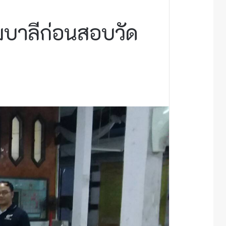
บาลีก่อนสอบวัด