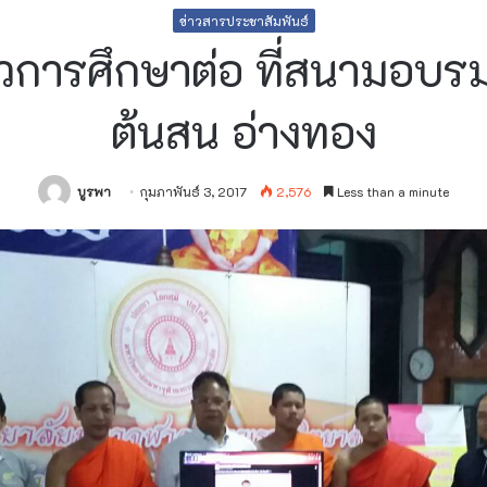
ข่าวสารประชาสัมพันธ์
การศึกษาต่อ ที่สนามอบรม
ต้นสน อ่างทอง
บูรพา
กุมภาพันธ์ 3, 2017
2,576
Less than a minute