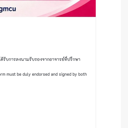
ได้รับการลงนามรับรองจากอาจารย์ที่ปรึกษา
orm must be duly endorsed and signed by both