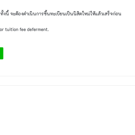
 ทั้งนี้ จะต้องดำเนินการขึ้นทะเบียนเป็นนิสิตใหม่ให้แล้วเสร็จก่อน
or tuition fee deferment.
e