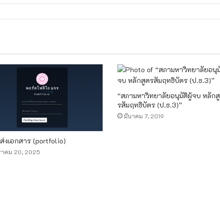
“สภามหาวิทยาลัยอนุมัติผู้จบ หลักส
รสัมฤทธิบัตร (ป.ธ.3)”
มีนาคม 7, 2019
ส่งเอกสาร (portfolio)
ราคม 20, 2025