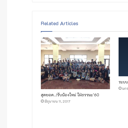
Related Articles
ระบบ
มก
สุดยอด..!รับน้องใหม่ ใฝ่ธรรมะ’60
มิถุนายน 11, 2017