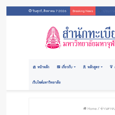
สารสนเทศส
วันศุกร์, สิงหาคม 7 2026
Breaking News
หน้าหลัก
เกี่ยวกับ
หลักสูตร
เว็บไซต์มหาวิทยาลัย
Home
/
ข่าวสารป