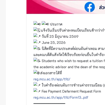
ประกาศ
แจ้งวันเริ่มปรับค่าลงทะเบียนเรียนช้ากว่า
วันที่ 25 มิถุนายน 2569
June 25, 2026
นิสิตที่มีความประสงค์ผ่อนผันค่าเทอม ส
และคณบดีต้นสังกัดให้เรียบร้อยก่อนยื่นใบคำร้อ
Students who wish to request a tuition 
the academic advisor and the dean of the resp
ส่งเอกสารได้ที่
reg.mcu.ac.th/app/tfd/
ใบคำร้องผ่อนผันการชำระค่าธรรมเนียม (ต
Fee Payment Deferment Request Form
reg.mcu.ac.th/app/tfd/Form13..pdf
━━━━━━━━━━━━━━━