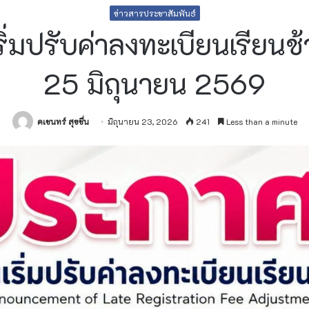
ข่าวสารประชาสัมพันธ์
ิ่มปรับค่าลงทะเบียนเรียนช้
25 มิถุนายน 2569
คเชนทร์ สุขชื่น
มิถุนายน 23, 2026
241
Less than a minute