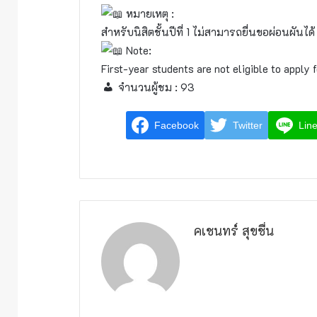
หมายเหตุ :
สำหรับนิสิตชั้นปีที่ 1 ไม่สามารถยื่นขอผ่อนผันได้
Note:
First-year students are not eligible to apply f
จำนวนผู้ชม :
93
Facebook
Twitter
Lin
คเชนทร์ สุขชื่น