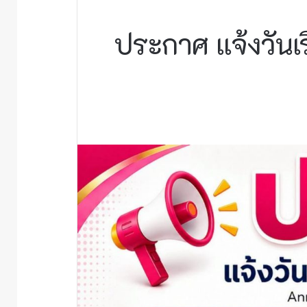
ประกาศ แจ้งวันเร