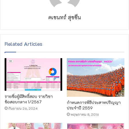
คเชนทร์ สุขชื่น
Related Articles
รายชื่อผู้มีสิทธิ์สอบ รายวิชา
ข้อสอบกลาง 1/2567
กำหนดการพิธีประสาทปริญญา
ประจำปี 2559
กันยายน 26, 2024
พฤษภาคม 8, 2016