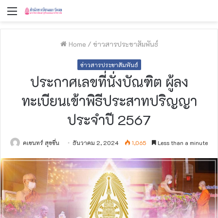
Menu
Home
/
ข่าวสารประชาสัมพันธ์
ข่าวสารประชาสัมพันธ์
ประกาศเลขที่นั่งบัณฑิต ผู้ลง
ทะเบียนเข้าพิธีประสาทปริญญา
ประจำปี 2567
คเชนทร์ สุขชื่น
ธันวาคม 2, 2024
1,065
Less than a minute