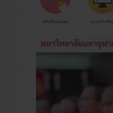
สมัครเรียนออนไลน์
ระบบบริการศึก