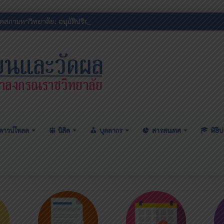
สภามหาวิทยาลัย: อนุมัติปริญญา ระดับปริญญาตรี รุ่นที่ ๗๑ (ครั้งที่ ๒/๒
ดาวน์โหลด
นิสิต
บุคลากร
สารสนเทศ
พิธ