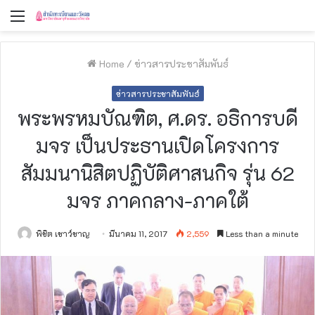
Menu
Home
/
ข่าวสารประชาสัมพันธ์
ข่าวสารประชาสัมพันธ์
พระพรหมบัณฑิต, ศ.ดร. อธิการบดี
มจร เป็นประธานเปิดโครงการ
สัมมนานิสิตปฏิบัติศาสนกิจ รุ่น 62
มจร ภาคกลาง-ภาคใต้
พิชิต เชาว์ชาญ
มีนาคม 11, 2017
2,559
Less than a minute