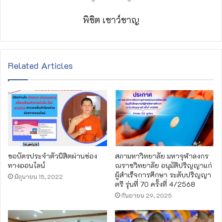
พิชิต เชาว์ชาญ
Related Articles
ขอบัตรประจำตัวนิสิตผ่านช่อง
สภามหาวิทยาลัย มหาจุฬาลงกร
ทางออนไลน์
ณราชวิทยาลัย อนุมัติปริญญาแก่
ผู้สำเร็จการศึกษา ระดับปริญญา
มิถุนายน 15, 2022
ตรี รุ่นที่ 70 ครั้งที่ 4/2568
กันยายน 29, 2025