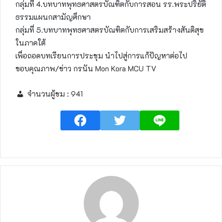
กลุ่มที่ 4.บทบาทพุทธศาสตรบัณฑิตกับการสอน รร.พระปริยัติ
ธรรมแผนกสามัญศึกษา
กลุ่มที่ 5.บทบาทพุทธศาสตรบัณฑิตกับการเสริมสร้างสันติสุข
ในภาคใต้
เพื่อถอดบทเรียนการประชุม นำไปสู่การแก้ปัญหาต่อไป
ขอบคุณภาพ/ข่าว กรนัน Mon Kora MCU TV
จำนวนผู้ชม :
941