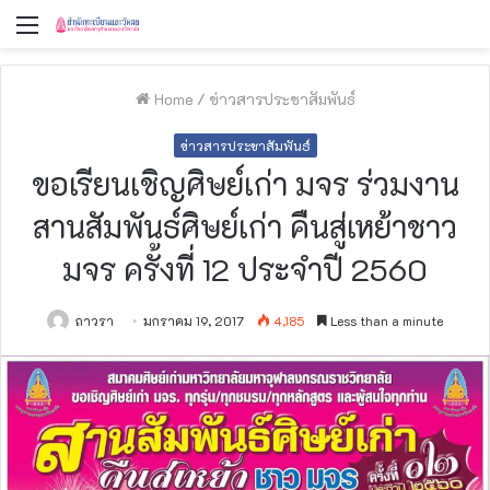
Menu
Home
/
ข่าวสารประชาสัมพันธ์
ข่าวสารประชาสัมพันธ์
ขอเรียนเชิญศิษย์เก่า มจร ร่วมงาน
สานสัมพันธ์ศิษย์เก่า คืนสู่เหย้าชาว
มจร ครั้งที่ 12 ประจำปี 2560
ถาวรา
มกราคม 19, 2017
4,185
Less than a minute