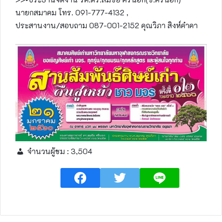
นายกสมาคม โทร. 091-777-4132 ,
ประสานงาน/สอบถาม 087-001-2152 คุณวิภา สิงห์คำคา
จำนวนผู้ชม :
3,504