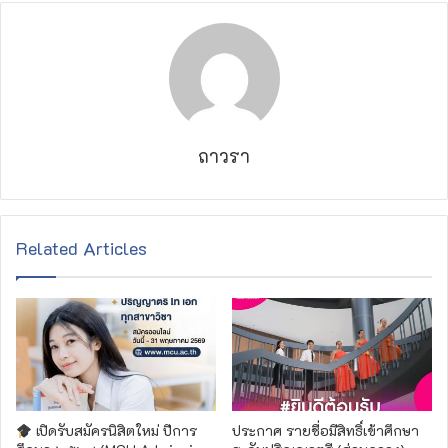
ถาวรา
Related Articles
เปิดรับสมัครนิสิตใหม่ ปีการ
ประกาศ รายชื่อมีสิทธิ์เข้าศึกษา