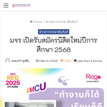
Menu
Home
/
ข่าวสารประชาสัมพันธ์
ข่าวสารประชาสัมพันธ์
มจร เปิดรับสมัครนิสิตใหม่ปีการ
ศึกษา 2568
คเชนทร์ สุขชื่น
มีนาคม 10, 2025
1,420
Less than a minute