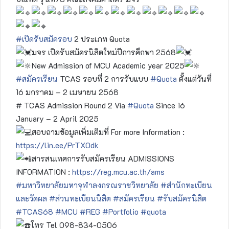
#เปิดรับสมัครอบ
2 ประเภท Quota
มจร เปิดรับสมัครนิสิตใหม่ปีการศึกษา 2568
New Admission of MCU Academic year 2025
#สมัครเรียน
TCAS รอบที่ 2 การรับแบบ
#Quota
ตั้งแต่วันที่
16 มกราคม – 2 เมษายน 2568
# TCAS Admission Round 2 Via
#Quota
Since 16
January – 2 April 2025
สอบถามข้อมูลเพิ่มเติมที่ For more Information :
https://lin.ee/PrTX0dk
สารสนเทศการรับสมัครเรียน ADMISSIONS
INFORMATION :
https://reg.mcu.ac.th/ams
#มหาวิทยาลัยมหาจุฬาลงกรณราชวิทยาลัย
#สำนักทะเบียน
และวัดผล
#ส่วนทะเบียนนิสิต
#สมัครเรียน
#รับสมัครนิสิต
#TCAS68
#MCU
#REG
#Portfolio
#quota
โทร Tel 098-834-0506