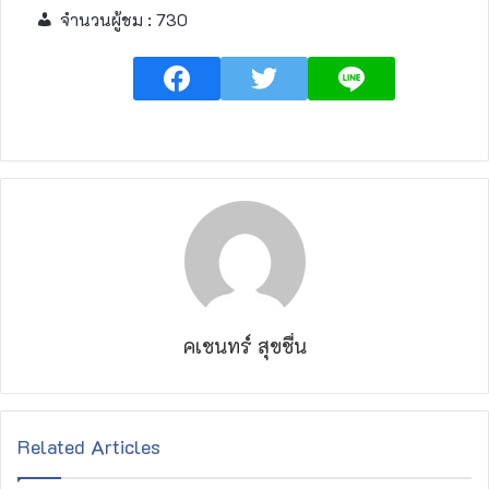
จำนวนผู้ชม :
730
คเชนทร์ สุขชื่น
Related Articles