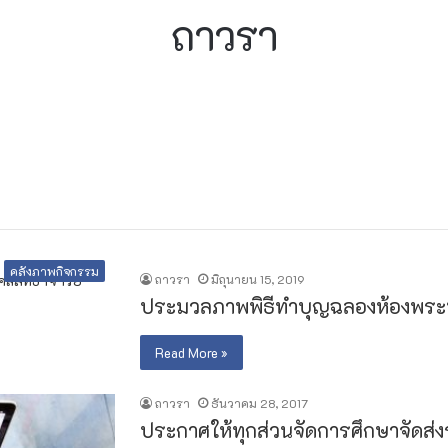
ถาวรา
คลังภาพกิจกรรม
ถาวรา
มิถุนายน 15, 2019
ประมวลภาพพิธีทำบุญฉลองห้องพระ
Read More »
ถาวรา
ธันวาคม 28, 2017
ประกาศให้ทุกส่วนจัดการศึกษาจัดส่งรา