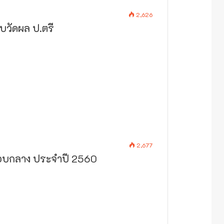
2,626
บวัดผล ป.ตรี
2,677
อบกลาง ประจำปี 2560