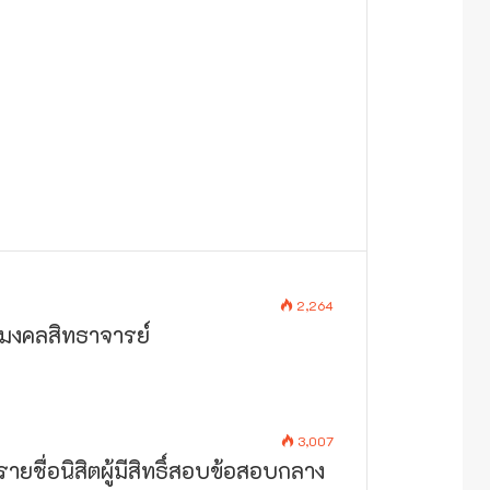
2,264
มงคลสิทธาจารย์
3,007
ยชื่อนิสิตผู้มีสิทธิ์สอบข้อสอบกลาง