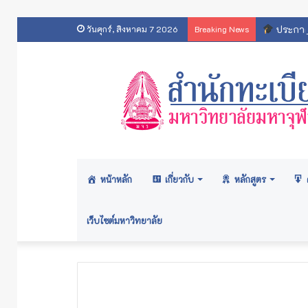
ประกาศส
วันศุกร์, สิงหาคม 7 2026
Breaking News
หน้าหลัก
เกี่ยวกับ
หลักสูตร
เว็บไซต์มหาวิทยาลัย