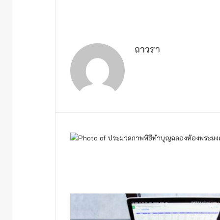
ถาวรา