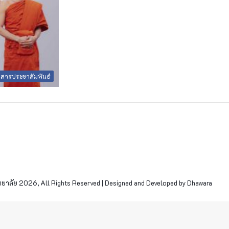
วสารประชาสัมพันธ์
าลัย 2026, All Rights Reserved | Designed and Developed by Dhawara