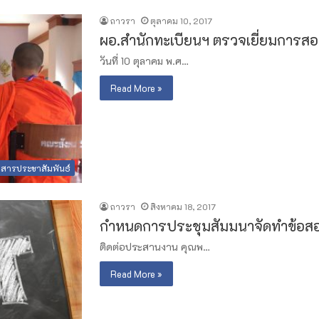
ถาวรา
ตุลาคม 10, 2017
ผอ.สำนักทะเบียนฯ ตรวจเยี่ยมการสอ
วันที่ 10 ตุลาคม พ.ศ…
Read More »
วสารประชาสัมพันธ์
ถาวรา
สิงหาคม 18, 2017
กำหนดการประชุมสัมมนาจัดทำข้อส
ติดต่อประสานงาน คุณพ…
Read More »