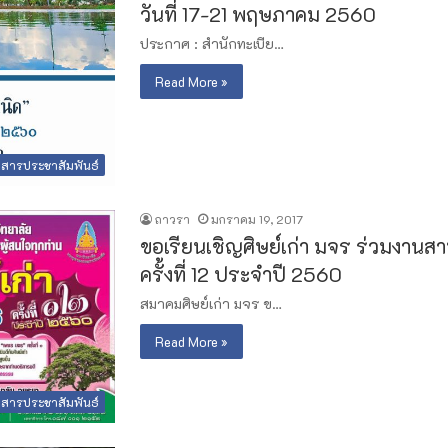
วันที่ 17-21 พฤษภาคม 2560
ประกาศ : สำนักทะเบีย…
Read More »
วสารประชาสัมพันธ์
ถาวรา
มกราคม 19, 2017
ขอเรียนเชิญศิษย์เก่า มจร ร่วมงานสานส
ครั้งที่ 12 ประจำปี 2560
สมาคมศิษย์เก่า มจร ข…
Read More »
วสารประชาสัมพันธ์