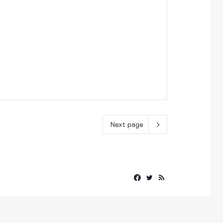
Next page
Facebook
Twitter
RSS