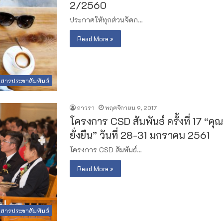
2/2560
ประกาศให้ทุกส่วนจัดก…
Read More »
วสารประชาสัมพันธ์
ถาวรา
พฤศจิกายน 9, 2017
โครงการ CSD สัมพันธ์ ครั้งที่ 17 “
ยั่งยืน” วันที่ 28-31 มกราคม 2561
โครงการ CSD สัมพันธ์…
Read More »
วสารประชาสัมพันธ์