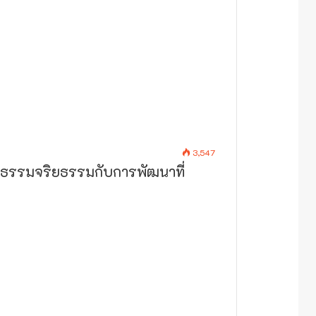
3,547
คุณธรรมจริยธรรมกับการพัฒนาที่