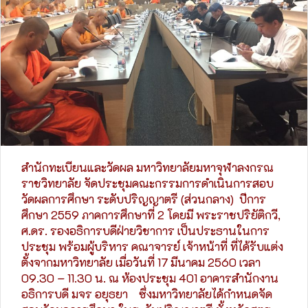
สำนักทะเบียนและวัดผล มหาวิทยาลัยมหาจุฬาลงกรณ
ราชวิทยาลัย จัดประชุมคณะกรรมการดำเนินการสอบ
วัดผลการศึกษา ระดับปริญญาตรี (ส่วนกลาง) ปีการ
ศึกษา 2559 ภาคการศึกษาที่ 2 โดยมี พระราชปริยัติกวี,
ศ.ดร. รองอธิการบดีฝ่ายวิชาการ เป็นประธานในการ
ประชุม พร้อมผู้บริหาร คณาจารย์ เจ้าหน้าที่ ที่ได้รับแต่ง
ตั้งจากมหาวิทยาลัย เมื่อวันที่ 17 มีนาคม 2560 เวลา
09.30 – 11.30 น. ณ ห้องประชุม 401 อาคารสำนักงาน
อธิการบดี มจร อยุธยา ซึ่งมหาวิทยาลัยได้กำหนดจัด