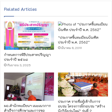
Related Articles
“ประกาศขึ้นทะเบียนบัณฑิต
ประจำปี พ.ศ. 2562”
มีนาคม 8, 2019
กำหนดการพิธีประสาทปริญญา
ประจำปี ๒๕๖๘
กันยายน 3, 2025
ประกาศ รายชื่อผู้เข้ารับการ
ผอ.สำนักทะเบียนฯ แนะแนวการ
อบรม โครงการฝึกอบรม “สร้าง
สำเร็จการศึกษาและการขอ
นักวิจัยรุ่นใหม่” รุ่นที่ 2