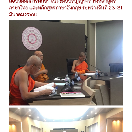
สอบวัดผลการศึกษา ในระดับปริญญาตรี ทั้งหลักสูตร
ภาษาไทย และหลักสูตรภาษาอังกฤษ ระหว่างวันที่ 23-31
มีนาคม 2560