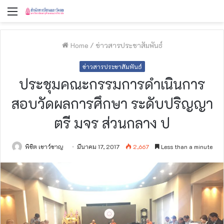
Menu
Home
/
ข่าวสารประชาสัมพันธ์
ข่าวสารประชาสัมพันธ์
ประชุมคณะกรรมการดำเนินการ
สอบวัดผลการศึกษา ระดับปริญญา
ตรี มจร ส่วนกลาง ป
พิชิต เชาว์ชาญ
มีนาคม 17, 2017
2,667
Less than a minute