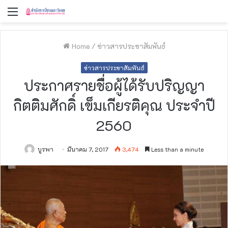
Menu
Home
/
ข่าวสารประชาสัมพันธ์
ข่าวสารประชาสัมพันธ์
ประกาศรายชื่อผู้ได้รับปริญญา
กิตติมศักดิ์ เข็มเกียรติคุณ ประจำปี
2560
บูรพา
มีนาคม 7, 2017
3,474
Less than a minute