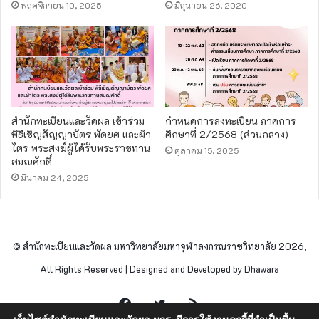
พฤศจิกายน 10, 2025
มิถุนายน 26, 2020
สำนักทะเบียนและวัดผล เข้าร่วม
กำหนดการลงทะเบียน ภาคการ
พิธีเชิญสัญญาบัตร พัดยศ และผ้า
ศึกษาที่ 2/2568 (ส่วนกลาง)
ไตร พระสงฆ์ผู้ได้รับพระราชทาน
ตุลาคม 15, 2025
สมณศักดิ์
มีนาคม 24, 2025
© สำนักทะเบียนและวัดผล มหาวิทยาลัยมหาจุฬาลงกรณราชวิทยาลัย 2026,
All Rights Reserved | Designed and Developed by Dhawara
Facebook
Twitter
RSS