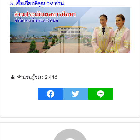
3. เข็มเกียรติคุณ 59 ท่าน
จำนวนผู้ชม :
2,446