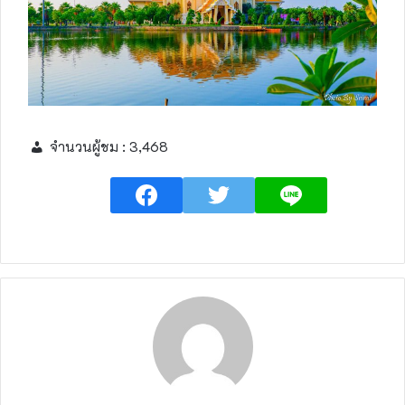
จำนวนผู้ชม :
3,468