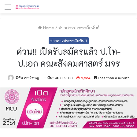
Menu
Home
/
ข่าวสารประชาสัมพันธ์
ข่าวสารประชาสัมพันธ์
ด่วน!! เปิดรับสมัครแล้ว ป.โท-
ป.เอก คณะสังคมศาสตร์ มจร
พิชิต เชาว์ชาญ
มีนาคม 8, 2018
5,564
Less than a minute