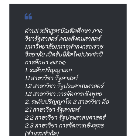
ด่วน!! หลักสูตรบัณฑิตศึกษา ภาค
วิชารัฐศาสตร์ คณะสังคมศาสตร์
มหาวิทยาลัยมหาจุฬาลงกรณราช
วิทยาลัย เปิดรับนิสิตใหม่ประจำปี
การศึกษา ๒๕๖๑
1. ระดับปริญญาเอก
1.1 สาขาวิชา รัฐศาสตร์
1.2 สาขาวิชา รัฐประศาสนศาสตร์
1.3 สาขาวิชา การจัดการเชิงพุทธ
2. ระดับปริญญาโท 3 สาขาวิชา คือ
2.1 สาขาวิชา รัฐศาสตร์
2.2 สาขาวิชา รัฐประศาสนศาสตร์
2.3 สาขาวิชา การจัดการเชิงพุทธ
(จำนวนจำกัด)