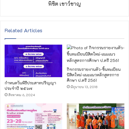
พิชิต เชาว์ชาญ
Related Articles
กิจกรรมรายงานตัว-ขึ้นทะเบียน
นิสิตใหม่-แนะแนวหลักสูตรการ
ศึกษา ป.ตรี 2561
กำหนดวันพิธีประสาทปริญญา
มิถุนายน 13, 2018
ประจำปี ๒๕๖๗
สิงหาคม 6, 2024