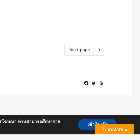
Next page
Facebook
Twitter
RSS
ื่อการโฆษณา ท่านสามารถศึกษาราย
เข้าใจแล้ว
Translate »