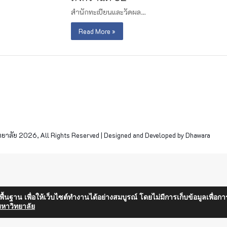
สำนักทะเบียนและวัดผล…
Read More »
าลัย 2026, All Rights Reserved | Designed and Developed by Dhawara
็นพื้นฐาน เพื่อให้เว็บไซต์ทำงานได้อย่างสมบูรณ์ โดยไม่มีการเก็บข้อมูลเพ
หาวิทยาลัย