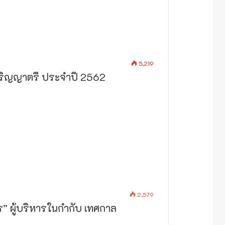
5,219
ปริญญาตรี ประจำปี 2562
2,579
” ผู้บริหารในกำกับ เทศกาล