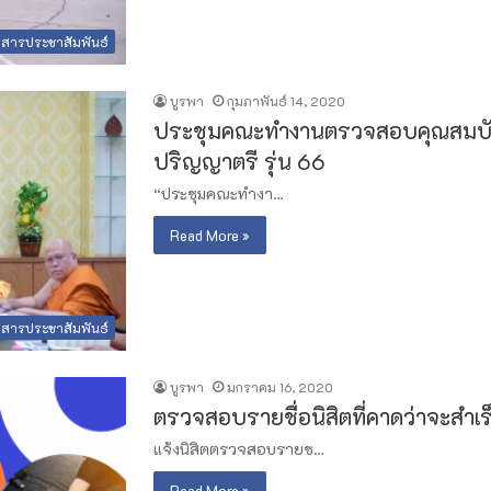
วสารประชาสัมพันธ์
บูรพา
กุมภาพันธ์ 14, 2020
ประชุมคณะทำงานตรวจสอบคุณสมบัติน
ปริญญาตรี รุ่น 66
“ประชุมคณะทำงา…
Read More »
วสารประชาสัมพันธ์
บูรพา
มกราคม 16, 2020
ตรวจสอบรายชื่อนิสิตที่คาดว่าจะสำเร
แจ้งนิสิตตรวจสอบรายช…
Read More »