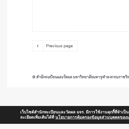
Previous page
© สำนักทะเบียนและวัดผล มหาวิทยาลัยมหาจุฬาลงกรณราชวิทย
เว็บไซต์สำนักทะเบียนและวัดผล มจร. มีการใช้งานคุกกี้ที่จำเป
ละเอียดเพิ่มเติมได้ที่
นโยบายการคุ้มครองข้อมูลส่วนบุคคลของม