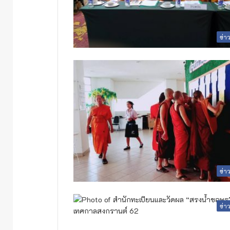
ข่า
ข่า
ข่า