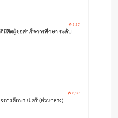
2,251
ิสิตผู้ขอสำเร็จการศึกษา ระดับ
2,828
็จการศึกษา ป.ตรี (ส่วนกลาง)