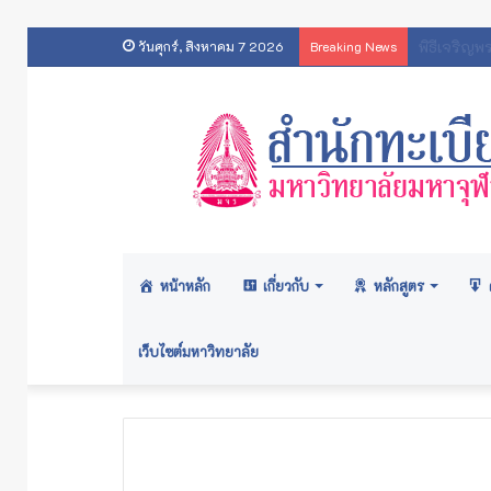
ประกาศส
วันศุกร์, สิงหาคม 7 2026
Breaking News
หน้าหลัก
เกี่ยวกับ
หลักสูตร
เว็บไซต์มหาวิทยาลัย