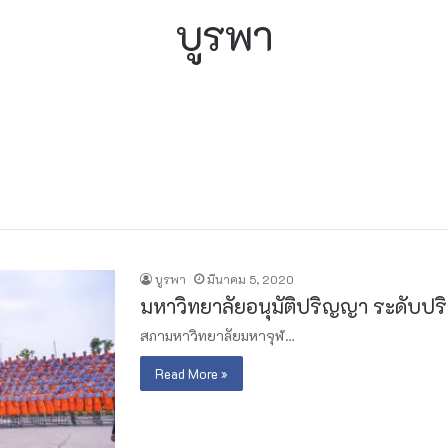
บูรพา
บูรพา
มีนาคม 5, 2020
มหาวิทยาลัยอนุมัติปริญญา ระดับป
สภามหาวิทยาลัยมหาจุฬ…
Read More »