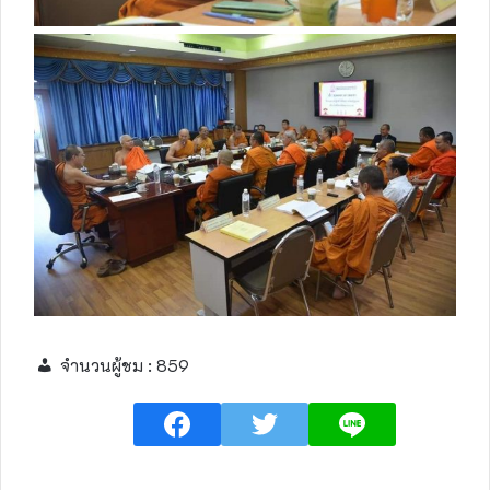
จำนวนผู้ชม :
859