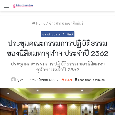
Menu
Home
/
ข่าวสารประชาสัมพันธ์
ข่าวสารประชาสัมพันธ์
ประชุมคณะกรรมการปฏิบัติธรรม
ของนิสิตมหาจุฬาฯ ประจำปี 2562
ประชุมคณะกรรมการปฏิบัติธรรม ของนิสิตมหา
จุฬาฯ ประจำปี 2562
บูรพา
พฤศจิกายน 1, 2019
2,121
Less than a minute